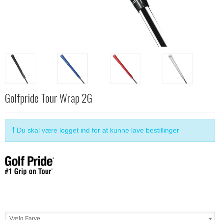
Golfpride Tour Wrap 2G
Du skal være logget ind for at kunne lave bestillinger
Vælg Farve