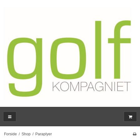
Forside
/
Shop
/
Paraplyer