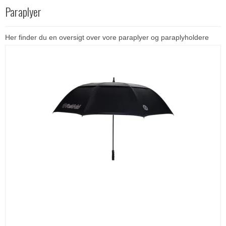
Paraplyer
Her finder du en oversigt over vore paraplyer og paraplyholdere