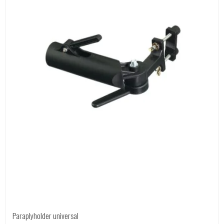
Paraplyholder universal