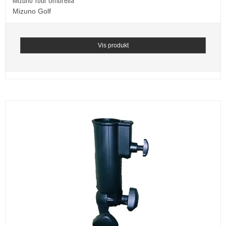
Mizuno Golf
Vis produkt