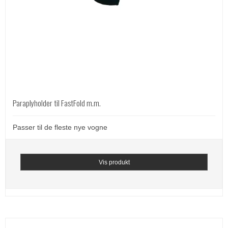
Paraplyholder til FastFold m.m.
Passer til de fleste nye vogne
Vis produkt