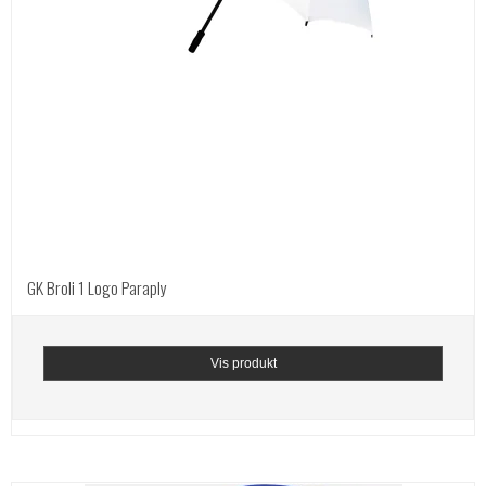
GK Broli 1 Logo Paraply
Vis produkt