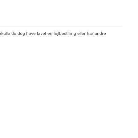
ulle du dog have lavet en fejlbestilling eller har andre