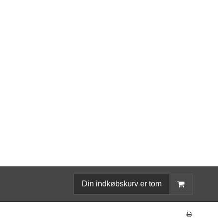
Din indkøbskurv er tom