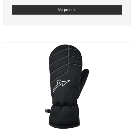
Vis produkt