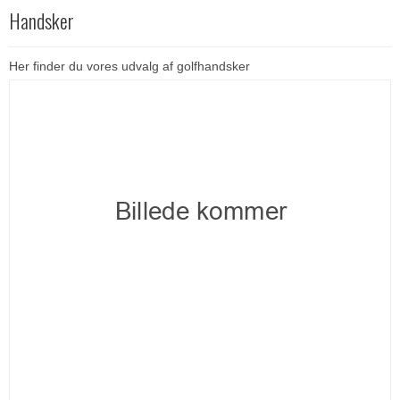
Handsker
Her finder du vores udvalg af golfhandsker