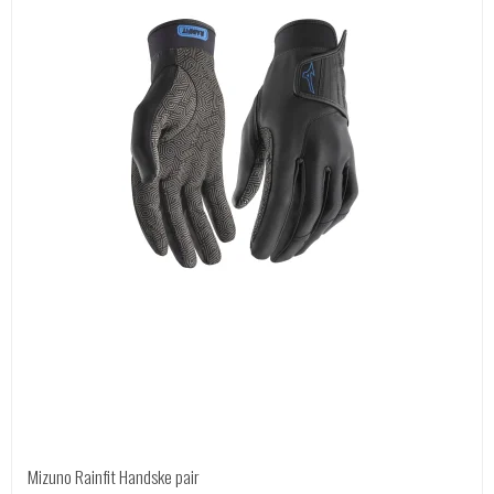
Mizuno Rainfit Handske pair