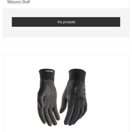
Mizuno Golf
Vis produkt