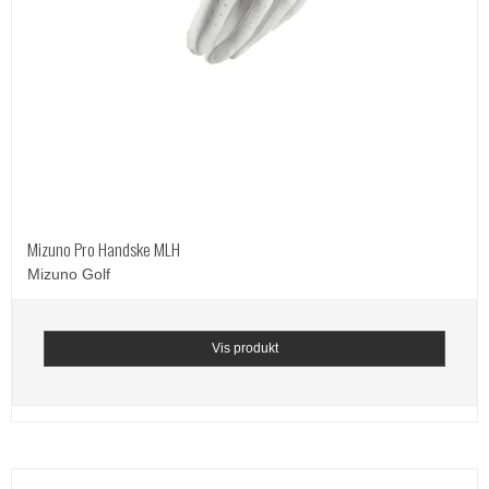
Mizuno Pro Handske MLH
Mizuno Golf
Vis produkt