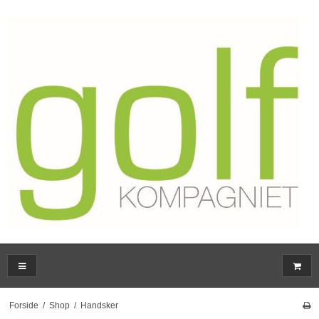
Forside
/
Shop
/
Handsker