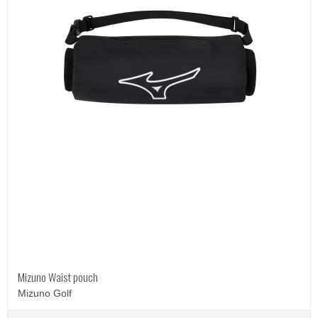
Mizuno Waist pouch
Mizuno Golf