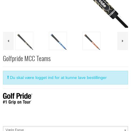
Golfpride MCC Teams
Du skal være logget ind for at kunne lave bestillinger
Vælg Farve