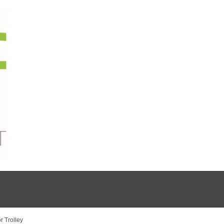
r Trolley