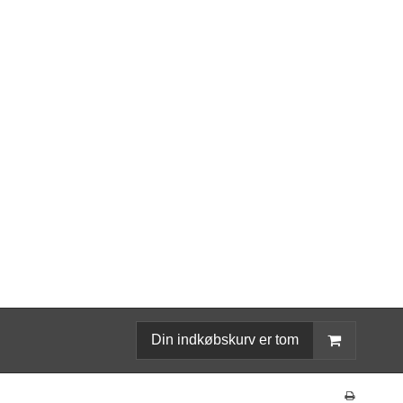
Din indkøbskurv er tom