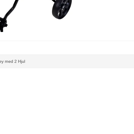
ley med 2 Hjul