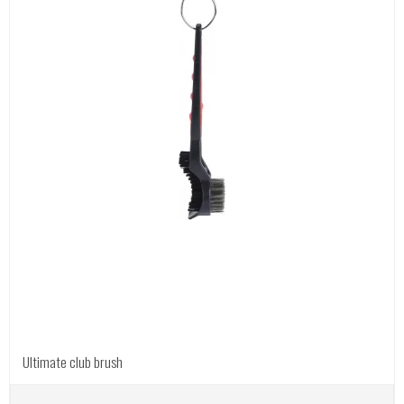
Ultimate club brush