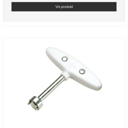
Vis produkt