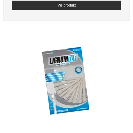
Vis produkt