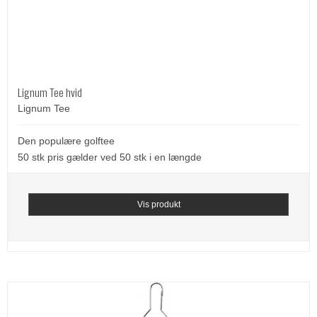
Lignum Tee hvid
Lignum Tee
Den populære golftee
50 stk pris gælder ved 50 stk i en længde
Vis produkt