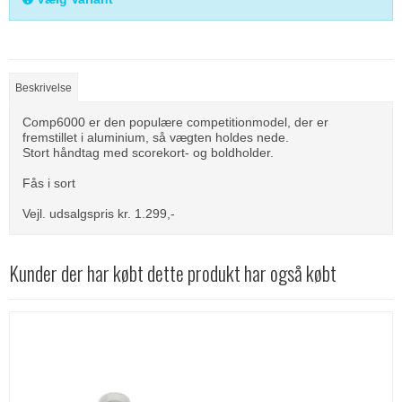
Beskrivelse
Comp6000 er den populære competitionmodel, der er
fremstillet i aluminium, så vægten holdes nede.
Stort håndtag med scorekort- og boldholder.
Fås i sort
Vejl. udsalgspris kr. 1.299,-
Kunder der har købt dette produkt har også købt