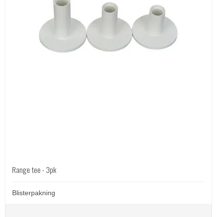
Range tee - 3pk
Blisterpakning