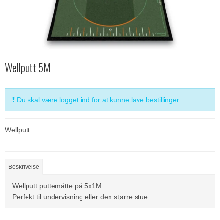
Wellputt 5M
Du skal være logget ind for at kunne lave bestillinger
Wellputt
Beskrivelse
Wellputt puttemåtte på 5x1M
Perfekt til undervisning eller den større stue.