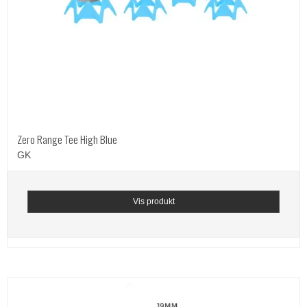
Zero Range Tee High Blue
GK
Vis produkt