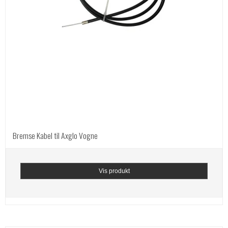
Bremse Kabel til Axglo Vogne
Vis produkt