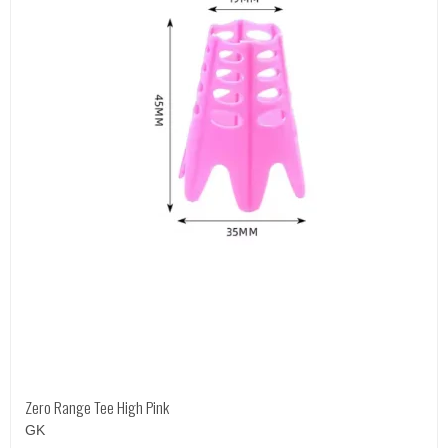
Zero Range Tee High Pink
GK