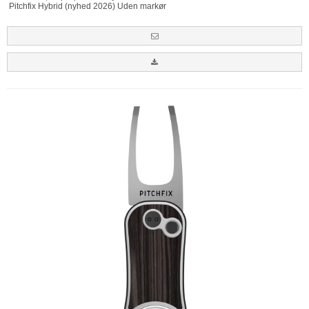
Pitchfix Hybrid (nyhed 2026) Uden markør