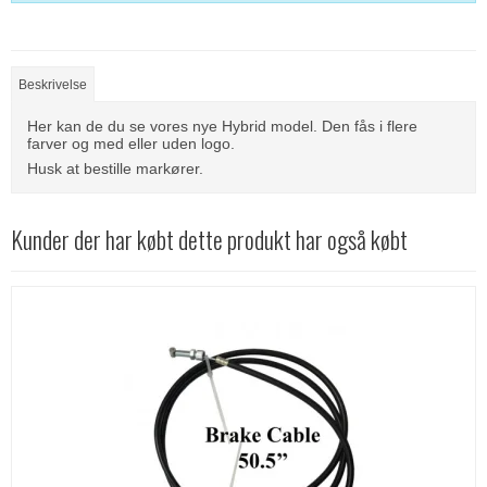
Beskrivelse
Her kan de du se vores nye Hybrid model. Den fås i flere
farver og med eller uden logo.
Husk at bestille markører.
Kunder der har købt dette produkt har også købt