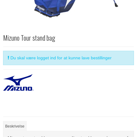
Mizuno Tour stand bag
Du skal være logget ind for at kunne lave bestillinger
Beskrivelse