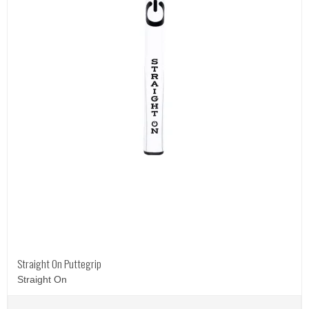
Straight On Puttegrip
Straight On