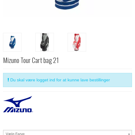
Mizuno Tour Cart bag 21
Du skal være logget ind for at kunne lave bestillinger
Vælg Farve