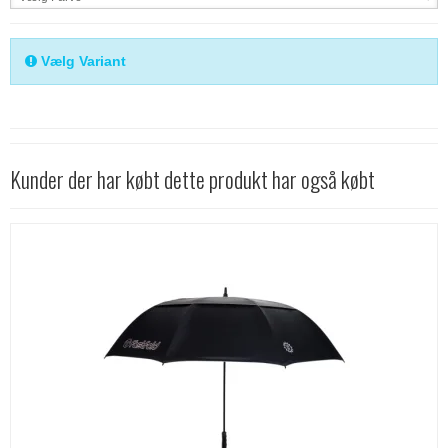
Vælg Variant
Kunder der har købt dette produkt har også købt