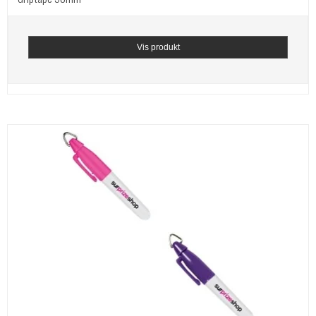
Vis produkt