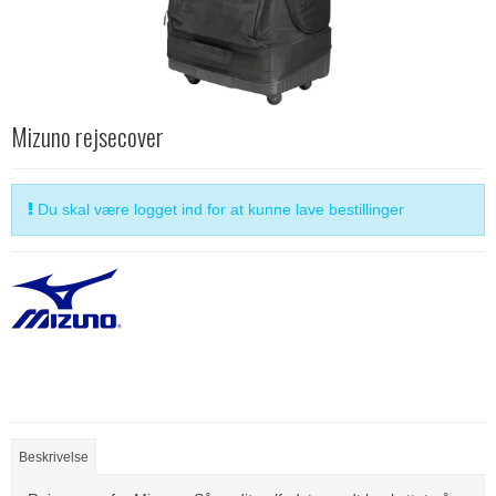
Mizuno rejsecover
Du skal være logget ind for at kunne lave bestillinger
Beskrivelse